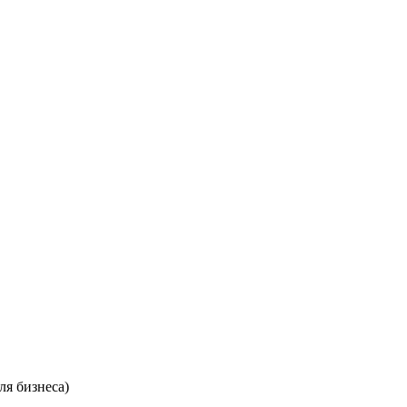
ля бизнеса)