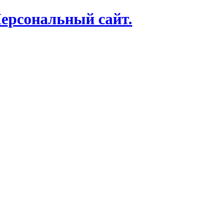
Персональный сайт.