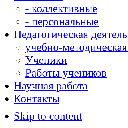
- коллективные
- персональные
Педагогическая деятел
учебно-методическая
Ученики
Работы учеников
Научная работа
Контакты
Skip to content