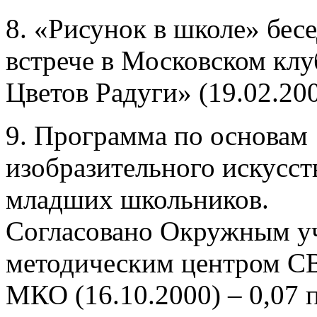
8. «Рисунок в школе» бесе
встрече в Московском клу
Цветов Радуги» (19.02.20
9. Программа по основам
изобразительного искусст
младших школьников.
Согласовано Окружным у
методическим центром 
МКО (16.10.2000) – 0,07 п