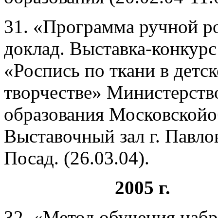
31. «Программа ручной р
доклад. Выставка-конкурс
«Роспись по ткани в детс
творчестве» Министерств
образования Московскойо
Выставочный зал г. Павло
Посад. (26.03.04).
2005 г.
32. «Метод обучения набр