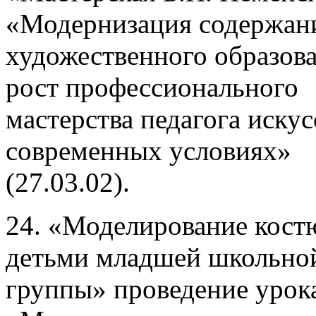
«Модернизация содержан
художественного образов
рост профессионального
мастерства педагога искус
современных условиях»
(27.03.02).
24. «Моделирование кост
детьми младшей школьно
группы» проведение урок