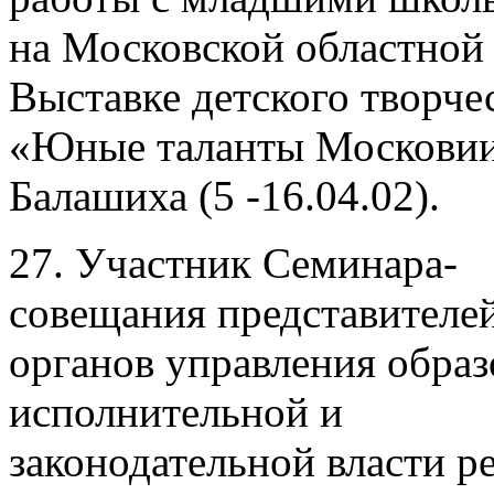
на Московской областной
Выставке детского творче
«Юные таланты Московии
Балашиха (5 -16.04.02).
27. Участник Семинара-
совещания представителе
органов управления образ
исполнительной и
законодательной власти р