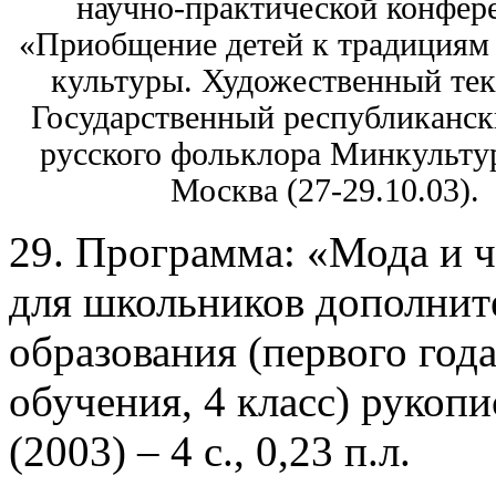
научно-практической конфер
«Приобщение детей к традициям
культуры. Художественный тек
Государственный республиканск
русского фольклора Минкульту
Москва (27-29.10.03).
29. Программа: «Мода и 
для школьников дополнит
образования (первого год
обучения, 4 класс) рукопи
(2003) – 4 с., 0,23 п.л.