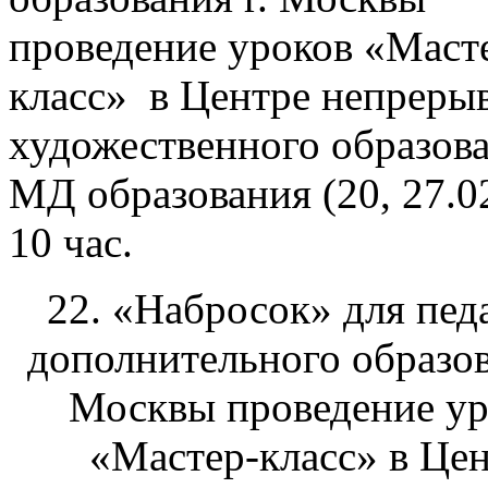
проведение уроков «Маст
класс» в Центре непреры
художественного образов
МД образования (20, 27.02
10 час.
22. «Набросок» для пед
дополнительного образов
Москвы проведение ур
«Мастер-класс» в Це