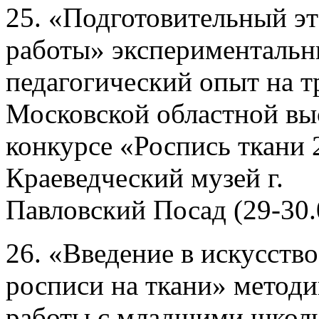
25. «Подготовительный эт
работы» эксперименталь
педагогический опыт на т
Московской областной вы
конкурсе «Роспись ткани 
Краеведческий музей г.
Павловский Посад (29-30.
26. «Введение в искусство
росписи на ткани» методи
работы с младшими школ