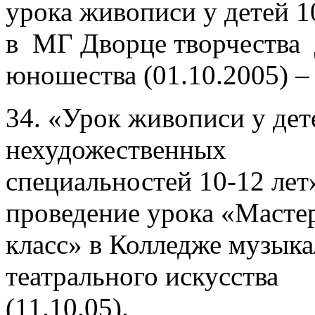
урока живописи у детей 1
в МГ Дворце творчества 
юношества (01.10.2005) – 
34. «Урок живописи у дет
нехудожественных
специальностей 10-12 лет
проведение урока «Масте
класс» в Колледже музыка
театрального искусства
(11.10.05).