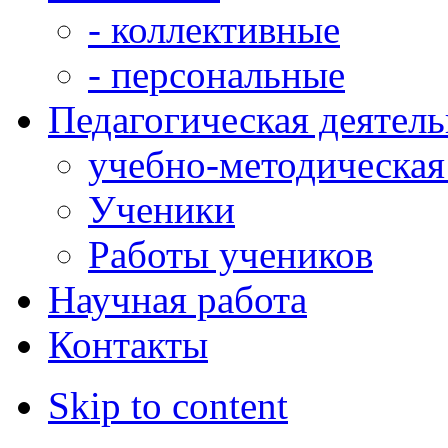
- коллективные
- персональные
Педагогическая деятел
учебно-методическая
Ученики
Работы учеников
Научная работа
Контакты
Skip to content