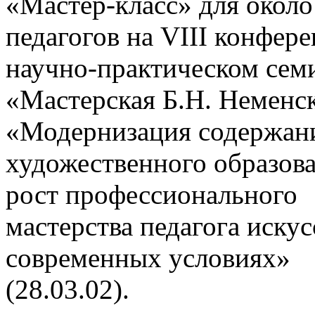
«Мастер-класс» для около
педагогов на VIII конфер
научно-практическом сем
«Мастерская Б.Н. Неменск
«Модернизация содержан
художественного образов
рост профессионального
мастерства педагога искус
современных условиях»
(28.03.02).