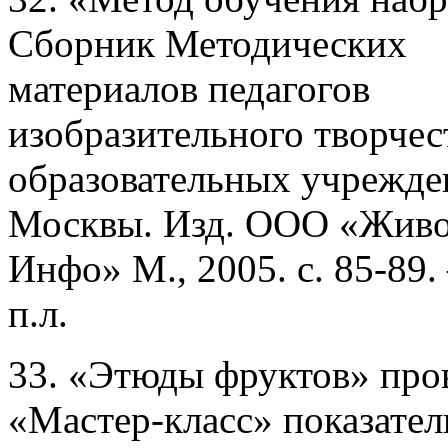
Сборник Методических
материалов педагогов
изобразительного творчес
образовательных учрежден
Москвы. Изд. ООО «Живо
Инфо» М., 2005. с. 85-89. 
п.л.
33. «Этюды фруктов» про
«Мастер-класс» показател