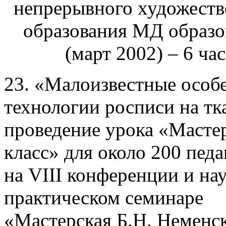
непрерывного художеств
образования МД образо
(март 2002) – 6 час
23. «Малоизвестные особ
технологии росписи на тк
проведение урока «Масте
класс» для около 200 педа
на VIII конференции и на
практическом семинаре
«Мастерская Б.Н. Неменск