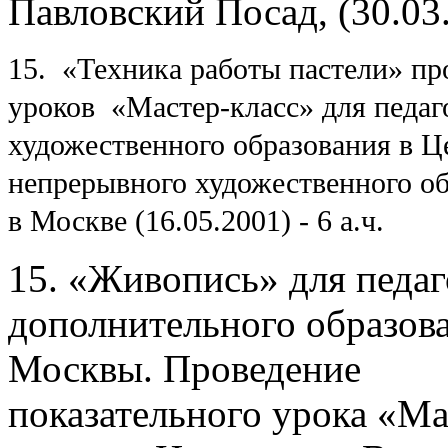
Павловский Посад, (30.03
15.
«Техника работы пастели» пр
уроков
«Мастер-класс» для педаг
художественного образования в Ц
непрерывного художественного о
в Москве (16.05.2001) - 6 а.ч.
15. «Живопись» для педаг
дополнительного образова
Москвы. Проведение
показательного урока «Ма