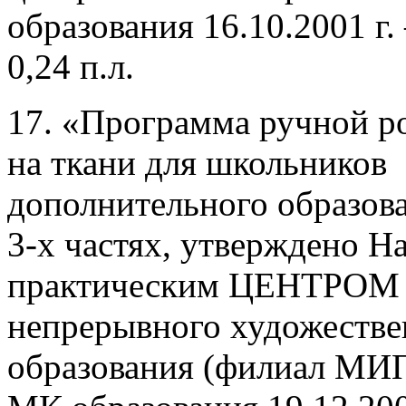
образования 16.10.2001 г. –
0,24 п.л.
17. «Программа ручной р
на ткани для школьников
дополнительного образов
3-х частях, утверждено Н
практическим ЦЕНТРОМ
непрерывного художестве
образования (филиал М