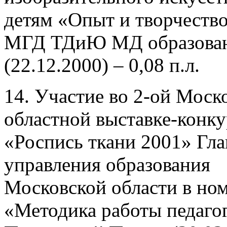
детям «Опыт и творчество
МГД ТДиЮ МД образова
(22.12.2000) – 0,08 п.л.
14. Участие во 2-ой Моск
областной выставке-конку
«Роспись ткани 2001» Гла
управления образования
Московской области в но
«Методика работы педагога