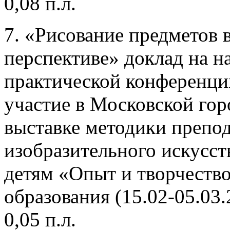
0,08 п.л.
7. «Рисование предметов 
перспективе» доклад на н
практической конференци
участие в Московской гор
выставке методики препо
изобразительного искусст
детям «Опыт и творчеств
образования (15.02-05.03.
0,05 п.л.