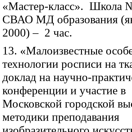
«Мастер-класс». Школа 
СВАО МД образования (я
2000) – 2 час.
13. «Малоизвестные особ
технологии росписи на тк
доклад на научно-практич
конференции и участие в
Московской городской вы
методики преподавания
изобразительного искусст