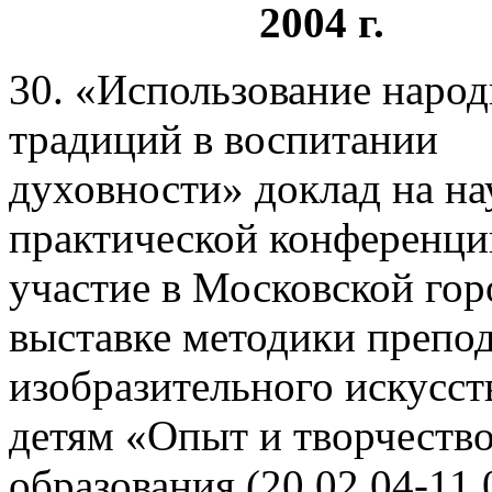
2004 г.
30. «Использование наро
традиций в воспитании
духовности» доклад на на
практической конференци
участие в Московской гор
выставке методики препо
изобразительного искусст
детям «Опыт и творчеств
образования (20.02.04-11.