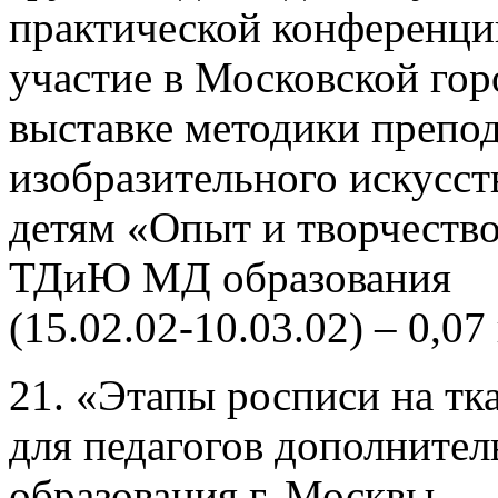
практической конференци
участие в Московской гор
выставке методики препо
изобразительного искусст
детям «Опыт и творчеств
ТДиЮ МД образования
(15.02.02-10.03.02) – 0,07 
21. «Этапы росписи на тк
для педагогов дополнител
образования г. Москвы