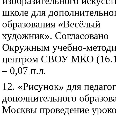
изобразительного искусст
школе для дополнительно
образования «Весёлый
художник». Согласовано
Окружным учебно-метод
центром СВОУ МКО (16.1
– 0,07 п.л.
12. «Рисунок» для педаго
дополнительного образова
Москвы проведение урок