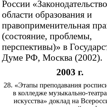
России «Законодательство
области образования и
правоприменительная пра
(состояние, проблемы,
перспективы)» в Государс
Думе РФ, Москва (2002).
2003 г.
28. «Этапы преподавания росписи
в колледже музыкально-театра
искусства» доклад на Всеросс