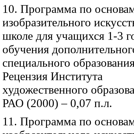
10. Программа по основа
изобразительного искусст
школе для учащихся 1-3 г
обучения дополнительног
специального образования
Рецензия Института
художественного образов
РАО (2000) – 0,07 п.л.
11. Программа по основа