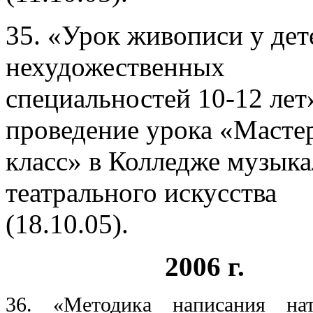
35. «Урок живописи у дет
нехудожественных
специальностей 10-12 лет
проведение урока «Масте
класс» в Колледже музыка
театрального искусства
(18.10.05).
2006 г.
36. «Методика написания нат