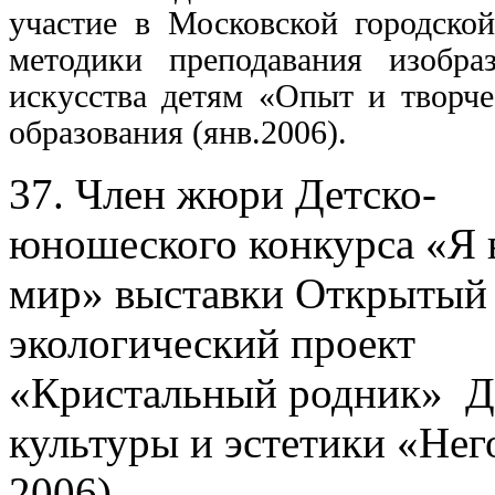
участие в Московской городской
методики преподавания изобраз
искусства детям «Опыт и творч
образования (янв.2006).
37. Член жюри Детско-
юношеского конкурса «Я
мир» выставки Открытый
экологический проект
«Кристальный родник» 
культуры и эстетики «Нег
2006).