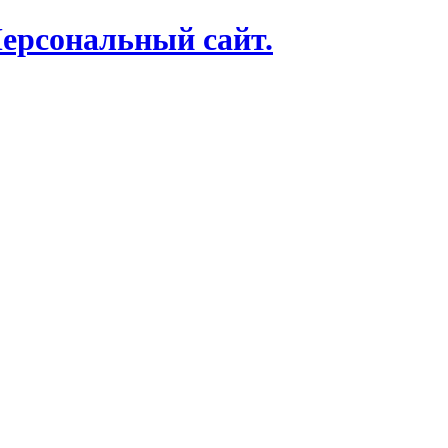
Персональный сайт.