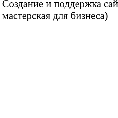
Создание и поддержка сай
мастерская для бизнеса)