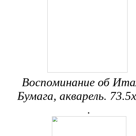
Воспоминание об Ита
Бумага, акварель. 73.5х
.