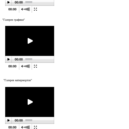
00:00
00:00
"Галерея графики"
00:00
00:00
"Галерея натюрмортов"
00:00
00:00