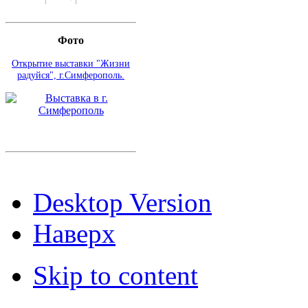
Фото
Открытие выставки "Жизни
радуйся", г.Симферополь.
Desktop Version
Наверх
Skip to content