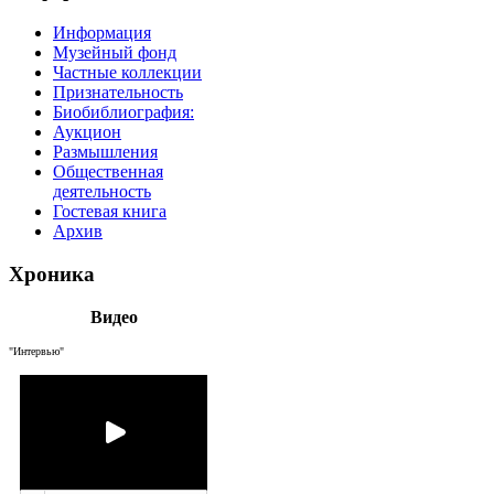
Информация
Музейный фонд
Частные коллекции
Признательность
Биобиблиография:
Аукцион
Размышления
Общественная
деятельность
Гостевая книга
Архив
Хроника
Видео
"Интервью"