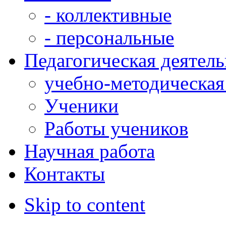
- коллективные
- персональные
Педагогическая деятел
учебно-методическая
Ученики
Работы учеников
Научная работа
Контакты
Skip to content